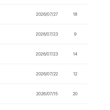
2026/07/27
18
2026/07/23
9
2026/07/23
14
2026/07/22
12
2026/07/15
20