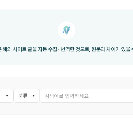
 해외 사이트 글을 자동 수집 · 번역한 것으로, 원문과 차이가 있을