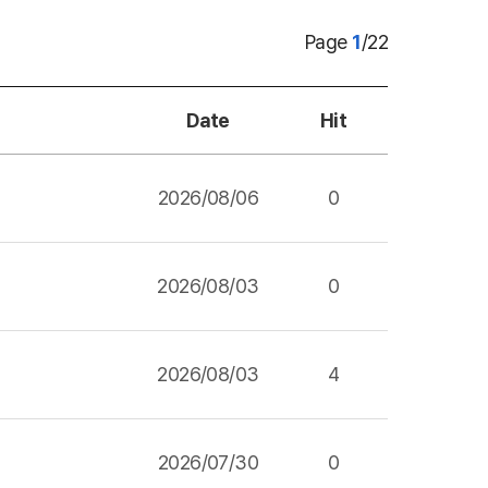
Page
1
/
22
Date
Hit
2026/08/06
0
2026/08/03
0
2026/08/03
4
2026/07/30
0