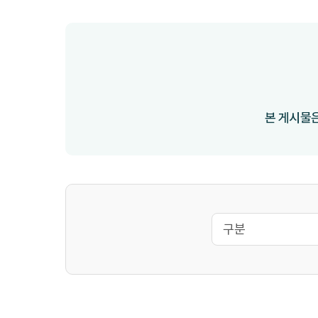
본 게시물은