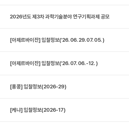
2026년도 제3차 과학기술분야 연구기획과제 공모
[아제르바이잔] 입찰정보('26. 06. 29. 07. 05. )
[아제르바이잔] 입찰정보('26. 07. 06. -12. )
[홍콩] 입찰정보(2026-29)
[케냐] 입찰정보(2026-17)