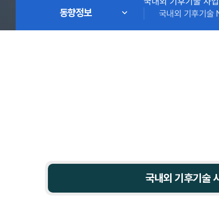
국내외 기후기술 사업
동향정보
국내외 기후기술 
국내외 기후기술 