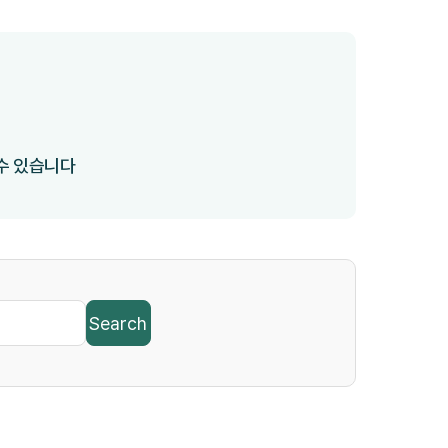
 수 있습니다
Search