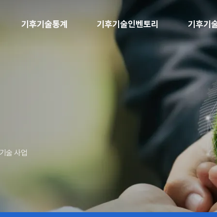
기후기술통계
기후기술인벤토리
기후기
기술 사업