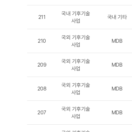
국내 기후기술
211
국내 기타
사업
국외 기후기술
210
MDB
사업
국외 기후기술
209
MDB
사업
국외 기후기술
208
MDB
사업
국외 기후기술
207
MDB
사업