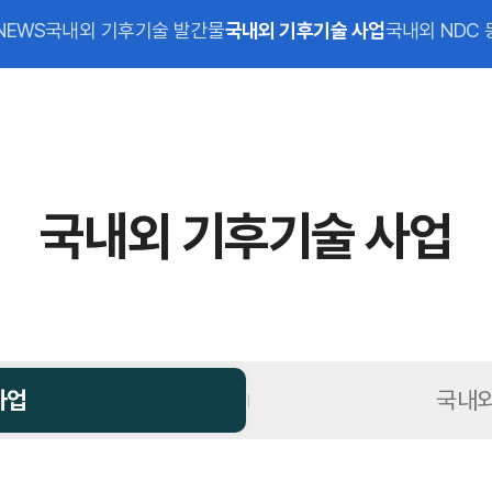
NEWS
국내외 기후기술 발간물
국내외 기후기술 사업
국내외 NDC 
국내외 기후기술 사업
사업
국내외