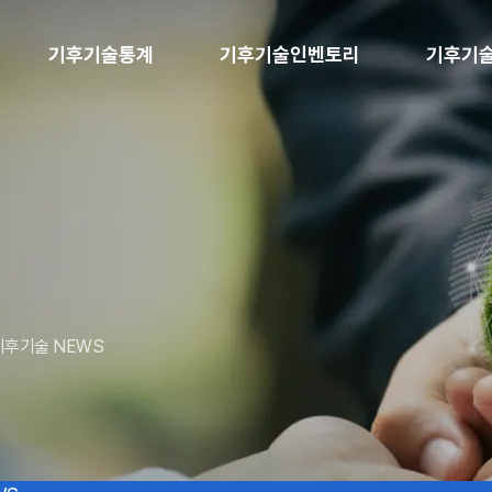
기후기술통계
기후기술인벤토리
기후기
기후기술 NEWS