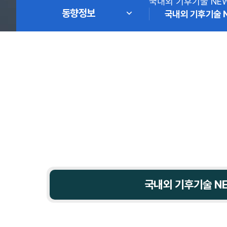
국내외 기후기술 NE
동향정보
국내외 기후기술 
국내외 기후기술 N