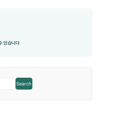
 수 있습니다
Search