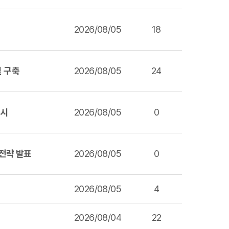
2026/08/05
18
설 구축
2026/08/05
24
출시
2026/08/05
0
 전략 발표
2026/08/05
0
2026/08/05
4
2026/08/04
22