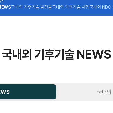
WS
NEWS
국내외 기후기술 발간물
국내외 기후기술 사업
국내외 NDC
국내외 기후기술 NEWS
EWS
국내외 