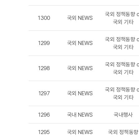
국외 정책동향 o
1300
국외 NEWS
국외 기타
국외 정책동향 o
1299
국외 NEWS
국외 기타
국외 정책동향 o
1298
국외 NEWS
국외 기타
국외 정책동향 o
1297
국외 NEWS
국외 기타
1296
국내 NEWS
국내행사
1295
국외 NEWS
국외 정책동향