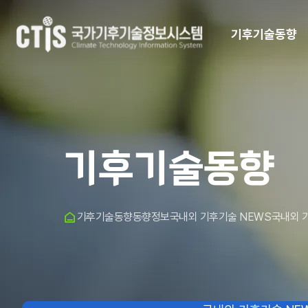
기후기술동향
기후기술동향
홈
기후기술동향
동향정보
국내외 기후기술 NEWS
국내외 