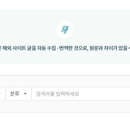
 해외 사이트 글을 자동 수집 · 번역한 것으로, 원문과 차이가 있을