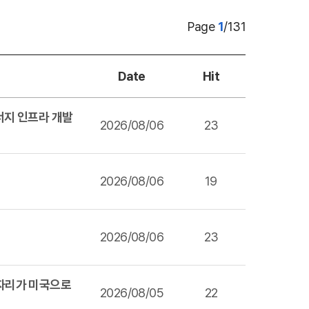
Page
1
/
131
Date
Hit
너지 인프라 개발
2026/08/06
23
2026/08/06
19
2026/08/06
23
일자리가 미국으로
2026/08/05
22