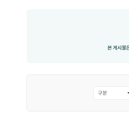
본 게시물은